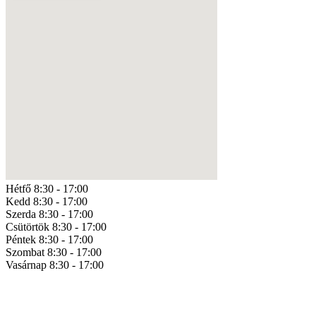
Hétfő
8:30 - 17:00
Kedd
8:30 - 17:00
Szerda
8:30 - 17:00
Csütörtök
8:30 - 17:00
Péntek
8:30 - 17:00
Szombat
8:30 - 17:00
Vasárnap
8:30 - 17:00